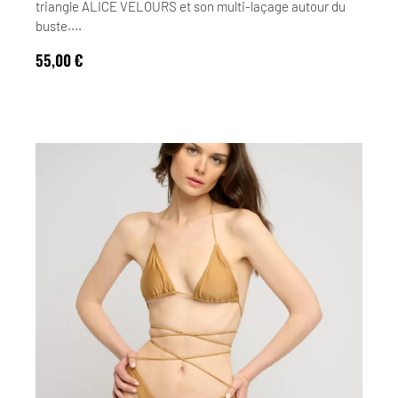
triangle ALICE VELOURS et son multi-laçage autour du
buste....
55,00
€