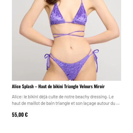
Alice Splash – Haut de bikini Triangle Velours Miroir
Alice: le bikini déjà culte de notre beachy dressing. Le
haut de maillot de bain triangle et son laçage autour du ...
55,00
€