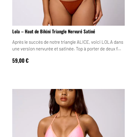
Lola – Haut de Bikini Triangle Nervuré Satiné
Après le succès de notre triangle ALICE, voici LOLA dans
une version nervurée et satinée. Top à porter de deux f...
59,00
€