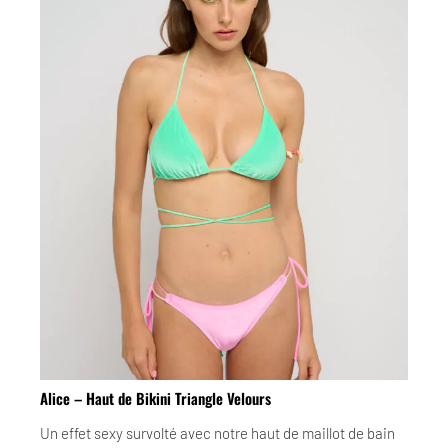
Alice – Haut de Bikini Triangle Velours
Un effet sexy survolté avec notre haut de maillot de bain