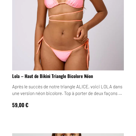
Lola – Haut de Bikini Triangle Bicolore Néon
Après le succès de notre triangle ALICE, voici LOLA dans
une version néon bicolore. Top à porter de deux façons ...
59,00
€