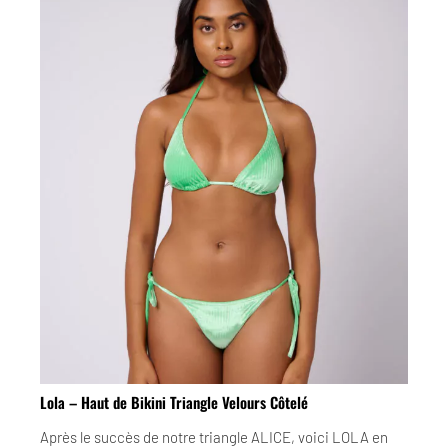
Lola – Haut de Bikini Triangle Velours Côtelé
Après le succès de notre triangle ALICE, voici LOLA en