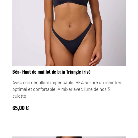
Béa- Haut de maillot de bain Triangle irisé
Avec son décolleté impeccable, BÉA assure un maintien
optimal et confortable. À mixer avec l'une de nos 3
culotte...
65,00
€