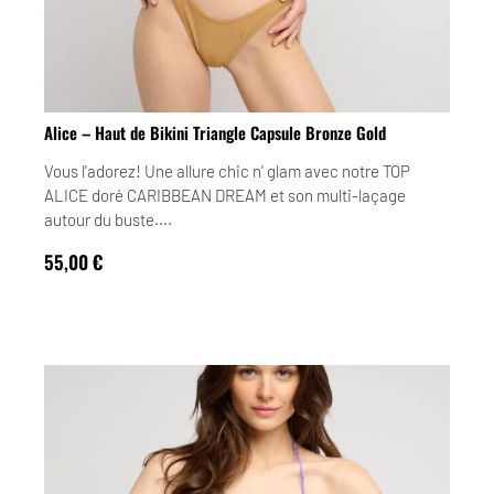
Alice – Haut de Bikini Triangle Capsule Bronze Gold
Vous l'adorez! Une allure chic n' glam avec notre TOP
ALICE doré CARIBBEAN DREAM et son multi-laçage
autour du buste....
55,00
€