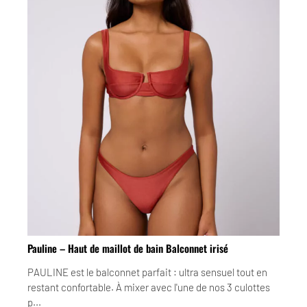
Pauline – Haut de maillot de bain Balconnet irisé
PAULINE est le balconnet parfait : ultra sensuel tout en
restant confortable. À mixer avec l'une de nos 3 culottes
p...