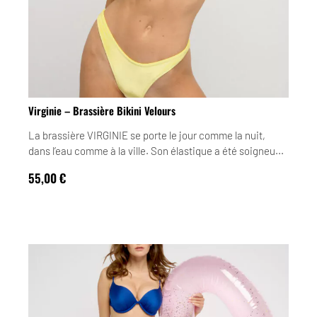
Virginie – Brassière Bikini Velours
La brassière VIRGINIE se porte le jour comme la nuit,
dans l’eau comme à la ville. Son élastique a été soigneu...
55,00
€