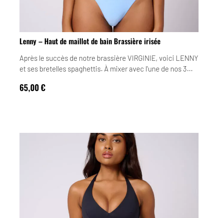
Lenny – Haut de maillot de bain Brassière irisée
Après le succès de notre brassière VIRGINIE, voici LENNY
et ses bretelles spaghettis. À mixer avec l'une de nos 3...
65,00
€