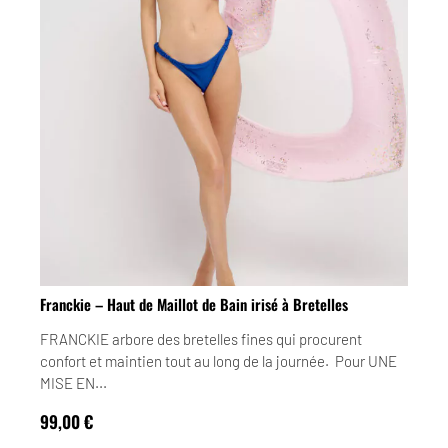
Franckie – Haut de Maillot de Bain irisé à Bretelles
FRANCKIE arbore des bretelles fines qui procurent
confort et maintien tout au long de la journée. Pour UNE
MISE EN...
99,00
€