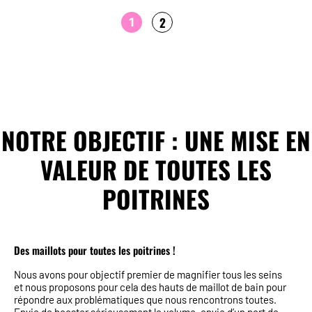
2
1
NOTRE OBJECTIF : UNE MISE EN
VALEUR DE TOUTES LES
POITRINES
Des maillots pour toutes les poitrines !
Nous avons pour objectif premier de magnifier tous les seins
et nous proposons pour cela des hauts de maillot de bain pour
répondre aux problématiques que nous rencontrons toutes.