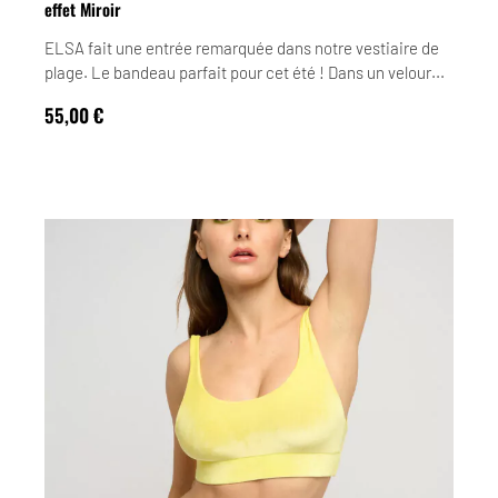
effet Miroir
ELSA fait une entrée remarquée dans notre vestiaire de
plage. Le bandeau parfait pour cet été ! Dans un velour...
55,00
€