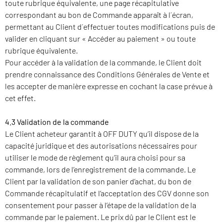
toute rubrique équivalente, une page récapitulative
correspondant au bon de Commande apparaît à l´écran,
permettant au Client d´effectuer toutes modifications puis de
valider en cliquant sur « Accéder au paiement » ou toute
rubrique équivalente.
Pour accéder à la validation de la commande, le Client doit
prendre connaissance des Conditions Générales de Vente et
les accepter de manière expresse en cochant la case prévue à
cet effet.
4.3 Validation de la commande
Le Client acheteur garantit à OFF DUTY qu’il dispose de la
capacité juridique et des autorisations nécessaires pour
utiliser le mode de règlement qu’il aura choisi pour sa
commande, lors de l’enregistrement de la commande. Le
Client par la validation de son panier d’achat, du bon de
Commande récapitulatif et l’acceptation des CGV donne son
consentement pour passer à l’étape de la validation de la
commande par le paiement. Le prix dû par le Client est le