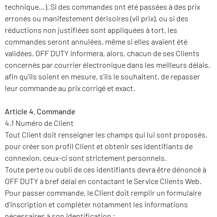
technique…). Si des commandes ont été passées à des prix
erronés ou manifestement dérisoires (vil prix), ou si des
réductions non justifiées sont appliquées à tort, les
commandes seront annulées, même si elles avaient été
validées. OFF DUTY informera, alors, chacun de ses Clients
concernés par courrier électronique dans les meilleurs délais,
afin qu’ils soient en mesure, s’ils le souhaitent, de repasser
leur commande au prix corrigé et exact.
Article 4. Commande
4.1 Numéro de Client
Tout Client doit renseigner les champs qui lui sont proposés,
pour créer son profil Client et obtenir ses identifiants de
connexion, ceux-ci sont strictement personnels.
Toute perte ou oubli de ces identifiants devra être dénoncé à
OFF DUTY à bref délai en contactant le Service Clients Web.
Pour passer commande, le Client doit remplir un formulaire
d’inscription et compléter notamment les informations
nécessaires à son identification :