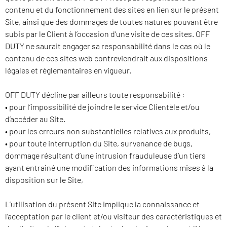
contenu et du fonctionnement des sites en lien sur le présent
Site, ainsi que des dommages de toutes natures pouvant être
subis par le Client à l’occasion d’une visite de ces sites. OFF
DUTY ne saurait engager sa responsabilité dans le cas où le
contenu de ces sites web contreviendrait aux dispositions
légales et réglementaires en vigueur.
OFF DUTY décline par ailleurs toute responsabilité :
• pour l’impossibilité de joindre le service Clientèle et/ou
d’accéder au Site.
• pour les erreurs non substantielles relatives aux produits,
• pour toute interruption du Site, survenance de bugs,
dommage résultant d’une intrusion frauduleuse d’un tiers
ayant entrainé une modification des informations mises à la
disposition sur le Site,
L’utilisation du présent Site implique la connaissance et
l’acceptation par le client et/ou visiteur des caractéristiques et