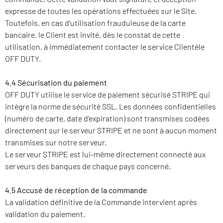
expresse de toutes les opérations effectuées sur le Site.
Toutefois, en cas d’utilisation frauduleuse de la carte
bancaire, le Client est invité, dès le constat de cette
utilisation, à immédiatement contacter le service Clientèle
OFF DUTY.
4.4 Sécurisation du paiement
OFF DUTY utilise le service de paiement sécurisé STRIPE qui
intègre la norme de sécurité SSL. Les données confidentielles
(numéro de carte, date d’expiration) sont transmises codées
directement sur le serveur STRIPE et ne sont à aucun moment
transmises sur notre serveur.
Le serveur STRIPE est lui-même directement connecté aux
serveurs des banques de chaque pays concerné.
4.5 Accusé de réception de la commande
La validation définitive de la Commande intervient après
validation du paiement.