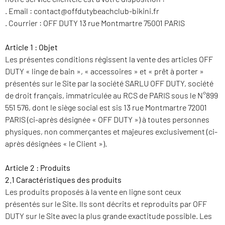
. Email : contact@offdutybeachclub-bikini.fr
. Courrier : OFF DUTY 13 rue Montmartre 75001 PARIS
Article 1 : Objet
Les présentes conditions régissent la vente des articles OFF
DUTY « linge de bain », « accessoires » et « prêt à porter »
présentés sur le Site par la société SARLU OFF DUTY, société
de droit français, immatriculée au RCS de PARIS sous le N°899
551 576, dont le siège social est sis 13 rue Montmartre 72001
PARIS (ci-après désignée « OFF DUTY ») à toutes personnes
physiques, non commerçantes et majeures exclusivement (ci-
après désignées « le Client »).
Article 2 : Produits
2.1 Caractéristiques des produits
Les produits proposés à la vente en ligne sont ceux
présentés sur le Site. Ils sont décrits et reproduits par OFF
DUTY sur le Site avec la plus grande exactitude possible. Les