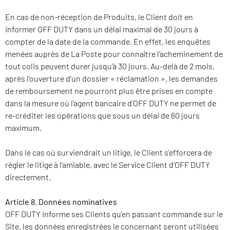
En cas de non-réception de Produits, le Client doit en
informer OFF DUTY dans un délai maximal de 30 jours à
compter de la date de la commande. En effet, les enquêtes
menées auprès de La Poste pour connaître l’acheminement de
tout colis peuvent durer jusqu’à 30 jours. Au-delà de 2 mois,
après l’ouverture d’un dossier « réclamation », les demandes
de remboursement ne pourront plus être prises en compte
dans la mesure où l’agent bancaire d’OFF DUTY ne permet de
re-créditer les opérations que sous un délai de 60 jours
maximum.
Dans le cas où surviendrait un litige, le Client s’efforcera de
régler le litige à l’amiable, avec le Service Client d’OFF DUTY
directement.
Article 8. Données nominatives
OFF DUTY informe ses Clients qu’en passant commande sur le
Site, les données enregistrées le concernant seront utilisées