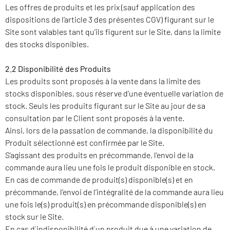
Les offres de produits et les prix (sauf application des
dispositions de l’article 3 des présentes CGV) figurant sur le
Site sont valables tant qu’ils figurent sur le Site, dans la limite
des stocks disponibles.
2.2 Disponibilité des Produits
Les produits sont proposés à la vente dans la limite des
stocks disponibles, sous réserve d’une éventuelle variation de
stock. Seuls les produits figurant sur le Site au jour de sa
consultation par le Client sont proposés à la vente.
Ainsi, lors de la passation de commande, la disponibilité du
Produit sélectionné est confirmée par le Site.
S’agissant des produits en précommande, l’envoi de la
commande aura lieu une fois le produit disponible en stock.
En cas de commande de produit(s) disponible(s) et en
précommande, l’envoi de l’intégralité de la commande aura lieu
une fois le(s) produit(s) en précommande disponible(s) en
stock sur le Site.
En cas d´indisponibilité d´un produit due à une variation de