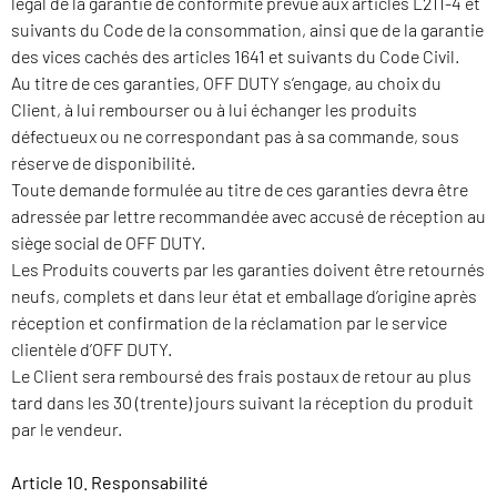
légal de la garantie de conformité prévue aux articles L211-4 et
suivants du Code de la consommation, ainsi que de la garantie
des vices cachés des articles 1641 et suivants du Code Civil.
Au titre de ces garanties, OFF DUTY s’engage, au choix du
Client, à lui rembourser ou à lui échanger les produits
défectueux ou ne correspondant pas à sa commande, sous
réserve de disponibilité.
Toute demande formulée au titre de ces garanties devra être
adressée par lettre recommandée avec accusé de réception au
siège social de OFF DUTY.
Les Produits couverts par les garanties doivent être retournés
neufs, complets et dans leur état et emballage d’origine après
réception et confirmation de la réclamation par le service
clientèle d’OFF DUTY.
Le Client sera remboursé des frais postaux de retour au plus
tard dans les 30 (trente) jours suivant la réception du produit
par le vendeur.
Article 10. Responsabilité