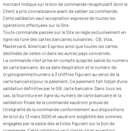
montant indiqué sur le bon de commande récapitulatif dont le
Client a pris connaissance avant de valider sa commande.
Cette validation vaut acceptation expresse de toutes les
opérations effectuées sur le Site.
Toute commande passée sur le Site se règle exclusivement en
ligne via l’une des cartes bancaires suivantes : CB, Visa,
Mastercard, American Express ainsi que toutes les cartes
déclinées de celles-ci dans les autres pays concernés.
La commande n’est prise en compte qu’après saisie du numéro
de carte bancaire, de sa date d’expiration et le numéro de
cryptogramme (numéro à 3 chiffres figurant au verso de la
carte bancaire) pour le paiement. Ce paiement fait l’objet d’une
validation définitive par le GIE carte bancaire. Dans tous les
cas, la fourniture en ligne du numéro de carte bancaire et la
validation finale de la commande vaudront preuve de
l’intégralité de la commande conformément aux dispositions
de la loi du 13 mars 2000 et vaudront exigibilité des sommes
engagées par la saisie des articles figurant sur le bon de
commande. Cette validation vaut signature et acception