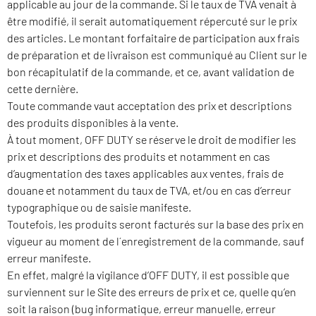
applicable au jour de la commande. Si le taux de TVA venait à
être modifié, il serait automatiquement répercuté sur le prix
des articles. Le montant forfaitaire de participation aux frais
de préparation et de livraison est communiqué au Client sur le
bon récapitulatif de la commande, et ce, avant validation de
cette dernière.
Toute commande vaut acceptation des prix et descriptions
des produits disponibles à la vente.
À tout moment, OFF DUTY se réserve le droit de modifier les
prix et descriptions des produits et notamment en cas
d’augmentation des taxes applicables aux ventes, frais de
douane et notamment du taux de TVA, et/ou en cas d’erreur
typographique ou de saisie manifeste.
Toutefois, les produits seront facturés sur la base des prix en
vigueur au moment de l´enregistrement de la commande, sauf
erreur manifeste.
En effet, malgré la vigilance d’OFF DUTY, il est possible que
surviennent sur le Site des erreurs de prix et ce, quelle qu’en
soit la raison (bug informatique, erreur manuelle, erreur