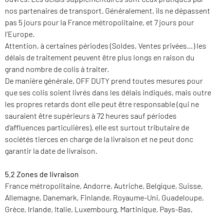
nos partenaires de transport. Généralement, ils ne dépassent
pas 5 jours pour la France métropolitaine, et 7 jours pour
l’Europe.
Attention, à certaines périodes (Soldes, Ventes privées…) les
délais de traitement peuvent être plus longs en raison du
grand nombre de colis à traiter.
De manière générale, OFF DUTY prend toutes mesures pour
que ses colis soient livrés dans les délais indiqués, mais outre
les propres retards dont elle peut être responsable (qui ne
sauraient être supérieurs à 72 heures sauf périodes
d’affluences particulières), elle est surtout tributaire de
sociétés tierces en charge de la livraison et ne peut donc
garantir la date de livraison.
5.2 Zones de livraison
France métropolitaine, Andorre, Autriche, Belgique, Suisse,
Allemagne, Danemark, Finlande, Royaume-Uni, Guadeloupe,
Grèce, Irlande, Italie, Luxembourg, Martinique, Pays-Bas,