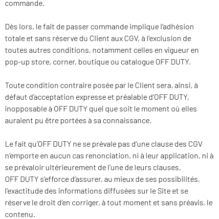
commande.
Dès lors, le fait de passer commande implique l’adhésion
totale et sans réserve du Client aux CGV, à l’exclusion de
toutes autres conditions, notamment celles en vigueur en
pop-up store, corner, boutique ou catalogue OFF DUTY.
Toute condition contraire posée par le Client sera, ainsi, à
défaut d’acceptation expresse et préalable d’OFF DUTY,
inopposable à OFF DUTY quel que soit le moment où elles
auraient pu être portées à sa connaissance.
Le fait qu’OFF DUTY ne se prévale pas d’une clause des CGV
n’emporte en aucun cas renonciation, ni à leur application, ni à
se prévaloir ultérieurement de l’une de leurs clauses.
OFF DUTY s’efforce d’assurer, au mieux de ses possibilités,
l’exactitude des informations diffusées sur le Site et se
réserve le droit d’en corriger, à tout moment et sans préavis, le
contenu.