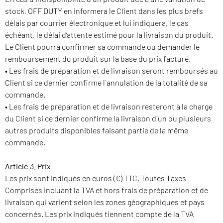
stock, OFF DUTY en informera le Client dans les plus brefs
délais par courrier électronique et lui indiquera, le cas
échéant, le délai d’attente estimé pour la livraison du produit.
Le Client pourra confirmer sa commande ou demander le
remboursement du produit sur la base du prix facturé.
• Les frais de préparation et de livraison seront remboursés au
Client si ce dernier confirme l´annulation de la totalité de sa
commande.
• Les frais de préparation et de livraison resteront à la charge
du Client si ce dernier confirme la livraison d´un ou plusieurs
autres produits disponibles faisant partie de la même
commande.
Article 3. Prix
Les prix sont indiqués en euros (€) TTC, Toutes Taxes
Comprises incluant la TVA et hors frais de préparation et de
livraison qui varient selon les zones géographiques et pays
concernés. Les prix indiqués tiennent compte de la TVA