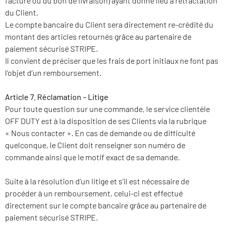
facture ou du bon de livraison) ayant donné lieu à rétractation
du Client.
Le compte bancaire du Client sera directement re-crédité du
montant des articles retournés grâce au partenaire de
paiement sécurisé STRIPE.
Il convient de préciser que les frais de port initiaux ne font pas
l’objet d’un remboursement.
Article 7. Réclamation – Litige
Pour toute question sur une commande, le service clientèle
OFF DUTY est à la disposition de ses Clients via la rubrique
« Nous contacter ». En cas de demande ou de difficulté
quelconque, le Client doit renseigner son numéro de
commande ainsi que le motif exact de sa demande.
Suite à la résolution d’un litige et s’il est nécessaire de
procéder à un remboursement, celui-ci est effectué
directement sur le compte bancaire grâce au partenaire de
paiement sécurisé STRIPE.