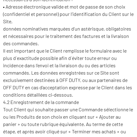
• Adresse électronique valide et mot de passe de son choix
(confidentiel et personnel) pour l’identification du Client sur le
Site,
données nominatives marquées d’un astérisque, obligatoires
et nécessaires pour le traitement des factures et la livraison
des commandes.
Il est important que le Client remplisse le formulaire avec le
plus d´exactitude possible afin d´éviter toute erreur ou
incidence dans l’envoi et la livraison du ou des articles
commandés. Les données enregistrées sur ce Site sont
exclusivement destinées à OFF DUTY, ou aux partenaires de
OFF DUTY en cas d’acceptation expresse par le Client dans les
conditions détaillées ci-dessous.
4.2 Enregistrement de la commande
Tout Client qui souhaite passer une Commande sélectionne le
ou les Produits de son choix en cliquant sur « Ajouter au
panier » ou toute rubrique équivalente. Au terme de cette
étape, et après avoir cliqué sur « Terminer mes achats » ou