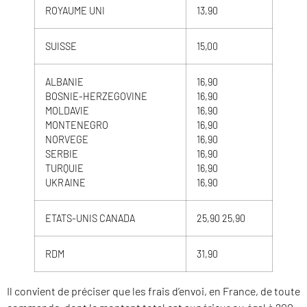
ROYAUME UNI
13,90
SUISSE
15,00
ALBANIE
16,90
BOSNIE-HERZEGOVINE
16,90
MOLDAVIE
16,90
MONTENEGRO
16,90
NORVEGE
16,90
SERBIE
16,90
TURQUIE
16,90
UKRAINE
16,90
ETATS-UNIS CANADA
25,90 25,90
RDM
31,90
Il convient de préciser que les frais d’envoi, en France, de toute