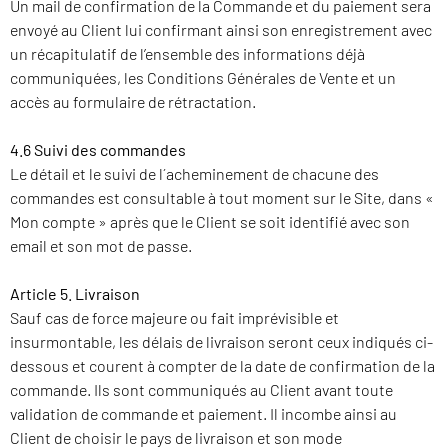
Un mail de confirmation de la Commande et du paiement sera
envoyé au Client lui confirmant ainsi son enregistrement avec
un récapitulatif de l’ensemble des informations déjà
communiquées, les Conditions Générales de Vente et un
accès au formulaire de rétractation.
4.6 Suivi des commandes
Le détail et le suivi de l´acheminement de chacune des
commandes est consultable à tout moment sur le Site, dans «
Mon compte » après que le Client se soit identifié avec son
email et son mot de passe.
Article 5. Livraison
Sauf cas de force majeure ou fait imprévisible et
insurmontable, les délais de livraison seront ceux indiqués ci-
dessous et courent à compter de la date de confirmation de la
commande. Ils sont communiqués au Client avant toute
validation de commande et paiement. Il incombe ainsi au
Client de choisir le pays de livraison et son mode