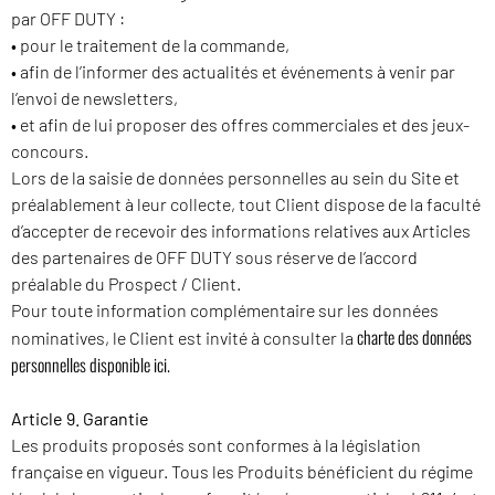
par OFF DUTY :
• pour le traitement de la commande,
• afin de l’informer des actualités et événements à venir par
l’envoi de newsletters,
• et afin de lui proposer des offres commerciales et des jeux-
concours.
Lors de la saisie de données personnelles au sein du Site et
préalablement à leur collecte, tout Client dispose de la faculté
d’accepter de recevoir des informations relatives aux Articles
des partenaires de OFF DUTY sous réserve de l’accord
préalable du Prospect / Client.
Pour toute information complémentaire sur les données
charte des données
nominatives, le Client est invité à consulter la
personnelles disponible ici.
Article 9. Garantie
Les produits proposés sont conformes à la législation
française en vigueur. Tous les Produits bénéficient du régime