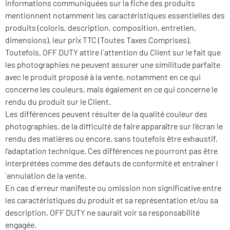
informations communiquées sur la fiche des produits
mentionnent notamment les caractéristiques essentielles des
produits (coloris, description, composition, entretien,
dimensions), leur prix TTC (Toutes Taxes Comprises).
Toutefois, OFF DUTY attire l´attention du Client sur le fait que
les photographies ne peuvent assurer une similitude parfaite
avec le produit proposé à la vente, notamment en ce qui
concerne les couleurs, mais également en ce qui concerne le
rendu du produit sur le Client.
Les différences peuvent résulter de la qualité couleur des
photographies, de la difficulté de faire apparaître sur l’écran le
rendu des matières ou encore, sans toutefois être exhaustif,
l’adaptation technique. Ces différences ne pourront pas être
interprétées comme des défauts de conformité et entraîner l
´annulation de la vente.
En cas d´erreur manifeste ou omission non significative entre
les caractéristiques du produit et sa représentation et/ou sa
description, OFF DUTY ne saurait voir sa responsabilité
engagée.