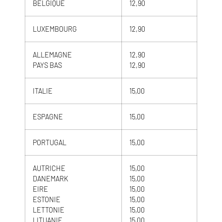
BELGIQUE
12,90
LUXEMBOURG
12,90
ALLEMAGNE
12,90
PAYS BAS
12,90
ITALIE
15,00
ESPAGNE
15,00
PORTUGAL
15,00
AUTRICHE
15,00
DANEMARK
15,00
EIRE
15,00
ESTONIE
15,00
LETTONIE
15,00
LITUANIE
15,00