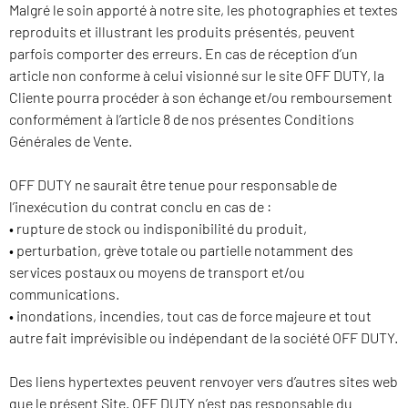
Malgré le soin apporté à notre site, les photographies et textes
reproduits et illustrant les produits présentés, peuvent
parfois comporter des erreurs. En cas de réception d’un
article non conforme à celui visionné sur le site OFF DUTY, la
Cliente pourra procéder à son échange et/ou remboursement
conformément à l’article 8 de nos présentes Conditions
Générales de Vente.
OFF DUTY ne saurait être tenue pour responsable de
l’inexécution du contrat conclu en cas de :
• rupture de stock ou indisponibilité du produit,
• perturbation, grève totale ou partielle notamment des
services postaux ou moyens de transport et/ou
communications.
• inondations, incendies, tout cas de force majeure et tout
autre fait imprévisible ou indépendant de la société OFF DUTY.
Des liens hypertextes peuvent renvoyer vers d’autres sites web
que le présent Site. OFF DUTY n’est pas responsable du