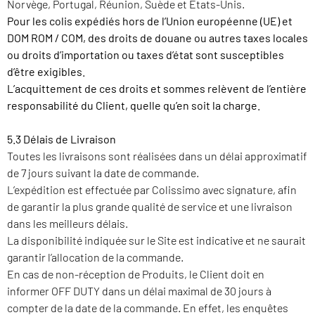
Norvège, Portugal, Réunion, Suède et Etats-Unis.
Pour les colis expédiés hors de l’Union européenne (UE) et
DOM ROM / COM, des droits de douane ou autres taxes locales
ou droits d’importation ou taxes d’état sont susceptibles
d’être exigibles.
L’acquittement de ces droits et sommes relèvent de l’entière
responsabilité du Client, quelle qu’en soit la charge.
5.3 Délais de Livraison
Toutes les livraisons sont réalisées dans un délai approximatif
de 7 jours suivant la date de commande.
L’expédition est effectuée par Colissimo avec signature, afin
de garantir la plus grande qualité de service et une livraison
dans les meilleurs délais.
La disponibilité indiquée sur le Site est indicative et ne saurait
garantir l’allocation de la commande.
En cas de non-réception de Produits, le Client doit en
informer OFF DUTY dans un délai maximal de 30 jours à
compter de la date de la commande. En effet, les enquêtes