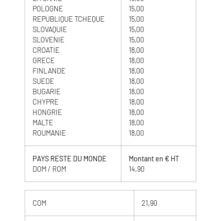
POLOGNE
15,00
REPUBLIQUE TCHEQUE
15,00
SLOVAQUIE
15,00
SLOVENIE
15,00
CROATIE
18,00
GRECE
18,00
FINLANDE
18,00
SUEDE
18,00
BUGARIE
18,00
CHYPRE
18,00
HONGRIE
18,00
MALTE
18,00
ROUMANIE
18,00
PAYS RESTE DU MONDE
Montant en € HT
DOM / ROM
14,90
COM
21,90